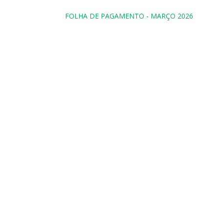
FOLHA DE PAGAMENTO - MARÇO 2026