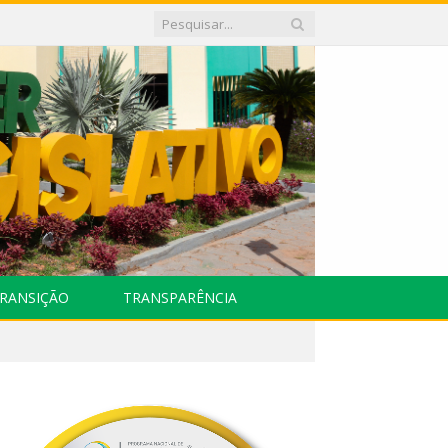
RANSIÇÃO
TRANSPARÊNCIA