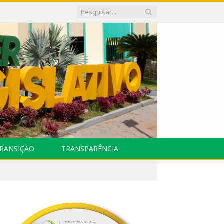
RANSIÇÃO
TRANSPARÊNCIA