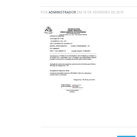
POR
ADMINISTRADOR
EM
19 DE FEVEREIRO DE 2019