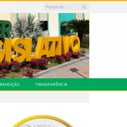
RANSIÇÃO
TRANSPARÊNCIA