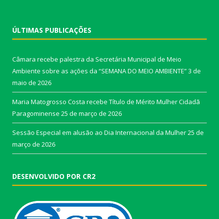
ÚLTIMAS PUBLICAÇÕES
Câmara recebe palestra da Secretária Municipal de Meio
Ambiente sobre as ações da “SEMANA DO MEIO AMBIENTE”
3 de
maio de 2026
Maria Matogrosso Costa recebe Título de Mérito Mulher Cidadã
Paragominense
25 de março de 2026
Sessão Especial em alusão ao Dia Internacional da Mulher
25 de
março de 2026
DESENVOLVIDO POR CR2