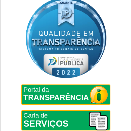
Portal da
TRANSPARÊNCIA
Carta de
SERVIÇOS