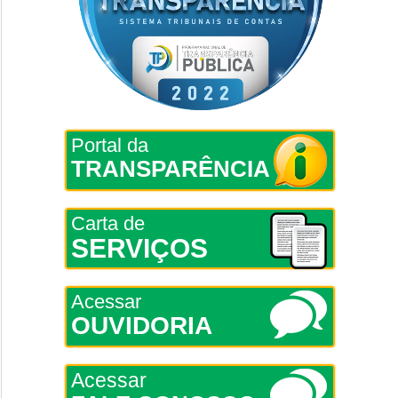
Portal da
TRANSPARÊNCIA
Carta de
SERVIÇOS
Acessar
OUVIDORIA
Acessar