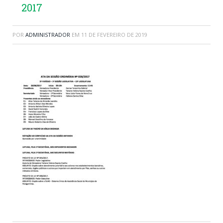
2017
POR
ADMINISTRADOR
EM
11 DE FEVEREIRO DE 2019