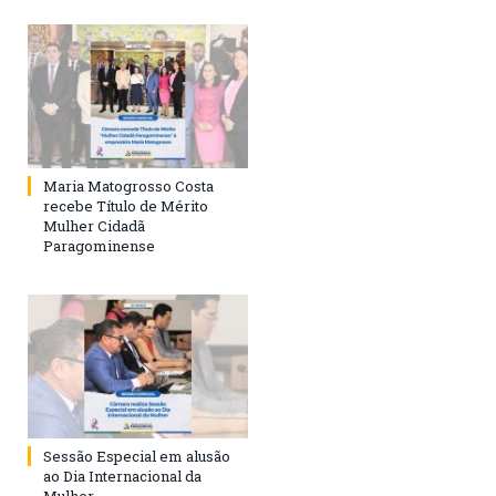
Maria Matogrosso Costa
recebe Título de Mérito
Mulher Cidadã
Paragominense
Sessão Especial em alusão
ao Dia Internacional da