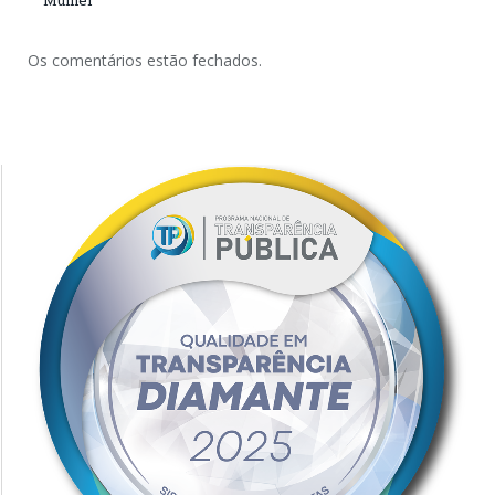
Mulher
Os comentários estão fechados.