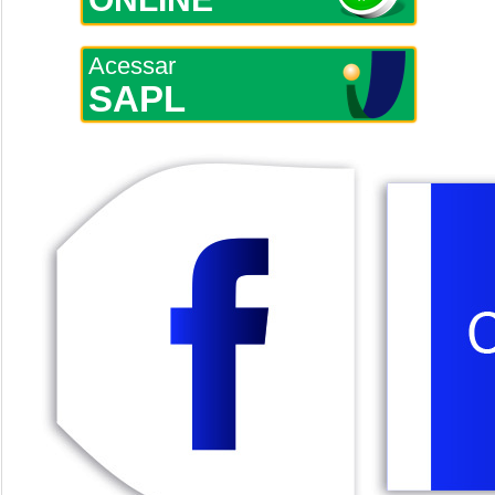
Acessar
SAPL