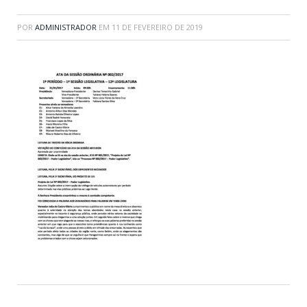
POR
ADMINISTRADOR
EM
11 DE FEVEREIRO DE 2019