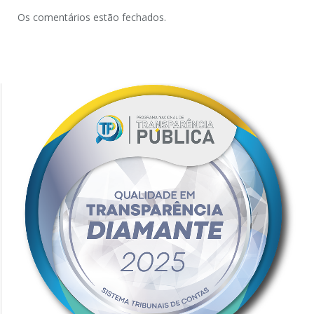
Os comentários estão fechados.