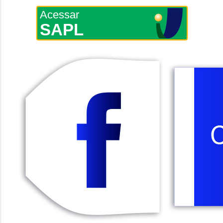
Acessar
SAPL