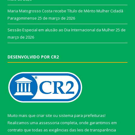
Maria Matogrosso Costa recebe Título de Mérito Mulher Cidadã
Paragominense
25 de março de 2026
Sessão Especial em alusão ao Dia Internacional da Mulher
25 de
março de 2026
DESENVOLVIDO POR CR2
Muito mais que
criar site
ou
sistema para prefeituras
!
Realizamos uma
assessoria
completa, onde garantimos em
contrato que todas as exigências das
leis de transparência