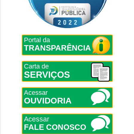
Portal da
TRANSPARÊNCIA
Carta de
SERVIÇOS
Acessar
OUVIDORIA
Acessar
FALE CONOSCO