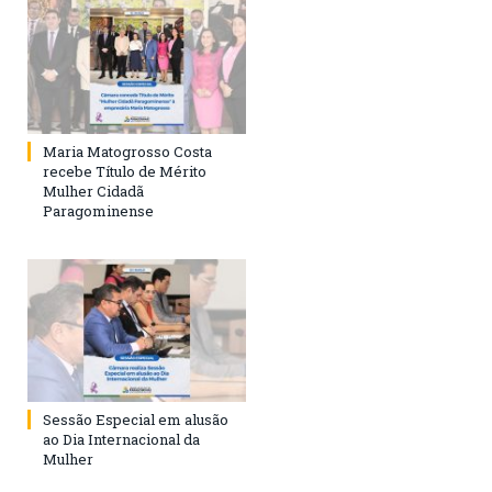
Maria Matogrosso Costa
recebe Título de Mérito
Mulher Cidadã
Paragominense
Sessão Especial em alusão
ao Dia Internacional da
Mulher